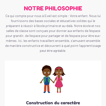
NOTRE PHILOSOPHIE
Ce qui compte pour nous à Eveil est simple : Votre enfant. Nous lui
fournissons des bases sociales et éducatives solides qui le
préparent à réussir à l’école primaire et au-delà. Notre école et nos
salles de classe sont conçues pour donner aux enfants de l’espace
pour grandir, de l’espace pour partager et de l’espace pour être eux-
mêmes. Ici, les enfants travaillent ensemble, s’amusent ensemble
de manière constructive et découvrent à quel point l’apprentissage
peut être agréable.
Construction du caractère