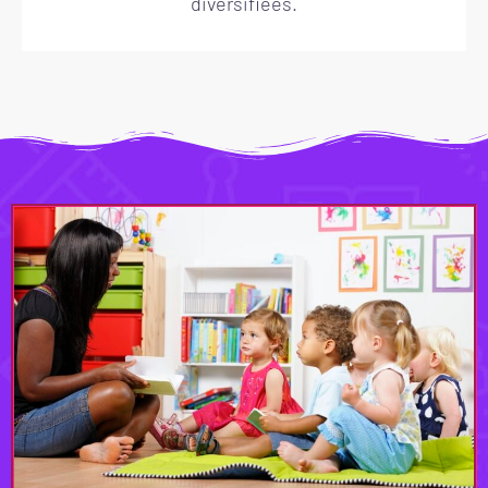
diversifiées.