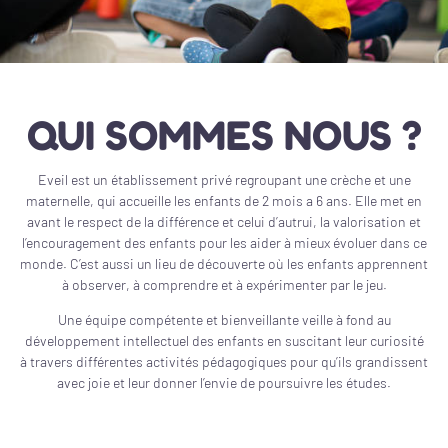
QUI SOMMES NOUS ?
Eveil est un établissement privé regroupant une crèche et une
maternelle, qui accueille les enfants de 2 mois a 6 ans. Elle met en
avant le respect de la différence et celui d’autrui, la valorisation et
l’encouragement des enfants pour les aider à mieux évoluer dans ce
monde. C’est aussi un lieu de découverte où les enfants apprennent
à observer, à comprendre et à expérimenter par le jeu.
Une équipe compétente et bienveillante veille à fond au
développement intellectuel des enfants en suscitant leur curiosité
à travers différentes activités pédagogiques pour qu’ils grandissent
avec joie et leur donner l’envie de poursuivre les études.