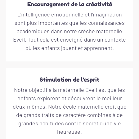
Encouragement de la créativité
L'intelligence émotionnelle et l'imagination
sont plus importantes que les connaissances
académiques dans notre crèche maternelle
Eveil. Tout cela est enseigné dans un contexte
où les enfants jouent et apprennent.
Stimulation de l'esprit
Notre objectif à la maternelle Eveil est que les
enfants explorent et découvrent le meilleur
d'eux-mêmes. Notre école maternelle croit que
de grands traits de caractère combinés à de
grandes habitudes sont le secret d'une vie
heureuse.