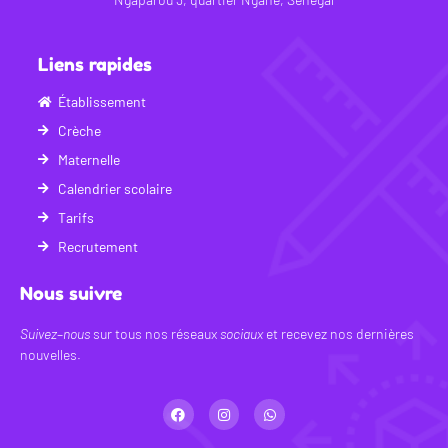
Liens rapides
Établissement
Crèche
Maternelle
Calendrier scolaire
Tarifs
Recrutement
Nous suivre
Suivez
–
nous
sur tous nos réseaux
sociaux
et recevez nos dernières
nouvelles.