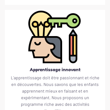
Apprentissage innovant
L'apprentissage doit être passionnant et riche
en découvertes. Nous savons que les enfants
apprennent mieux en faisant et en
expérimentant. Nous proposons un
programme riche avec des activités